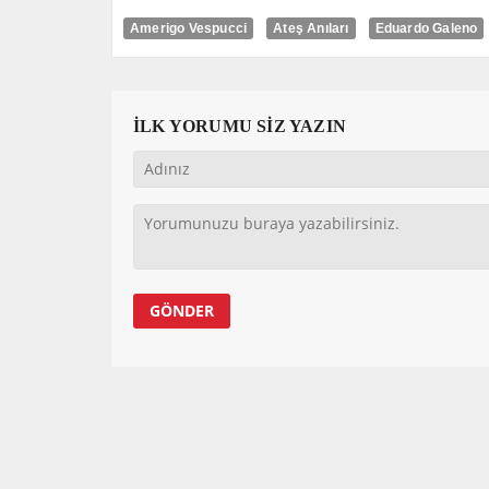
Amerigo Vespucci
Ateş Anıları
Eduardo Galeno
İLK YORUMU SİZ YAZIN