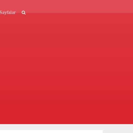
Sayfalar