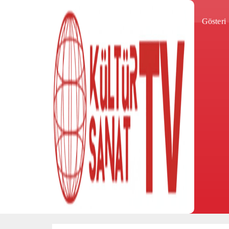
Gösteri