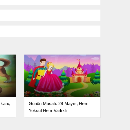
skanç
Günün Masalı: 29 Mayıs; Hem
Yoksul Hem Varlıklı