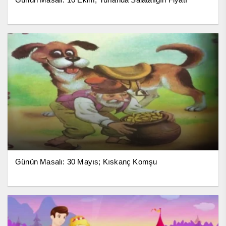
Günün Masalı: 30 Mayıs; Kıskanç Komşu