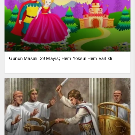
Günün Masalı: 29 Mayıs; Hem Yoksul Hem Varlıklı