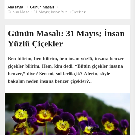
Anasayfa
Günün Masalı
Günün Masalı: 31 Mayıs; İnsan Yüzlü Çiçekler
Günün Masalı: 31 Mayıs; İnsan
Yüzlü Çiçekler
Ben bilirim, ben bilirim, ben insan yüzlü, insana benzer
çiçekler bilirim. Hem, kim dedi. “Bütün çiçekler insana
benzer,” diye? Sen mi, sol terlikçik? Aferin, söyle
bakalım neden insana benzer çiçekler?..