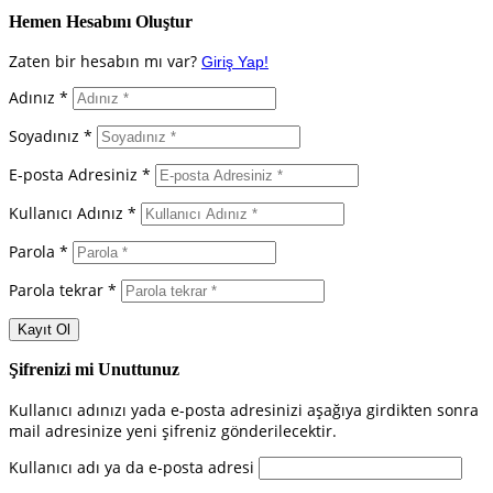
Hemen Hesabını Oluştur
Zaten bir hesabın mı var?
Giriş Yap!
Adınız *
Soyadınız *
E-posta Adresiniz *
Kullanıcı Adınız *
Parola *
Parola tekrar *
Şifrenizi mi Unuttunuz
Kullanıcı adınızı yada e-posta adresinizi aşağıya girdikten sonra
mail adresinize yeni şifreniz gönderilecektir.
Kullanıcı adı ya da e-posta adresi