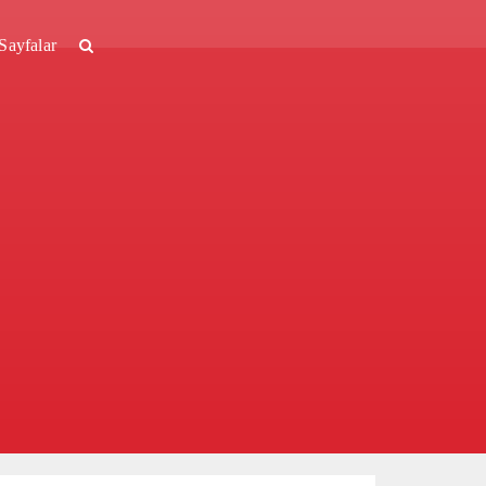
Sayfalar