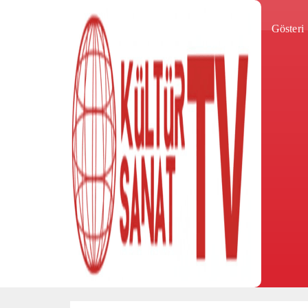
Gösteri