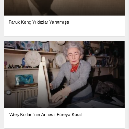
Faruk Kenç Yıldızlar Yaratmıştı
“Ateş Kızları”nın Annesi: Füreya Koral