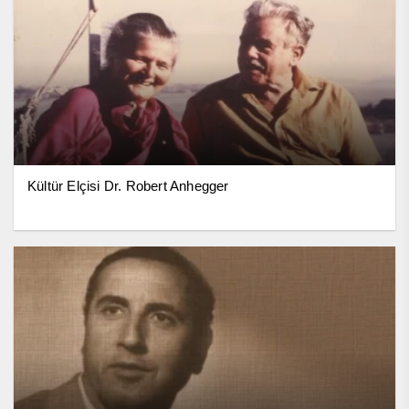
Kültür Elçisi Dr. Robert Anhegger