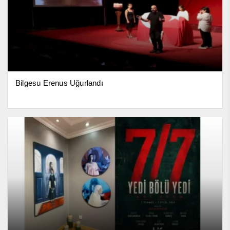
Bilgesu Erenus Uğurlandı