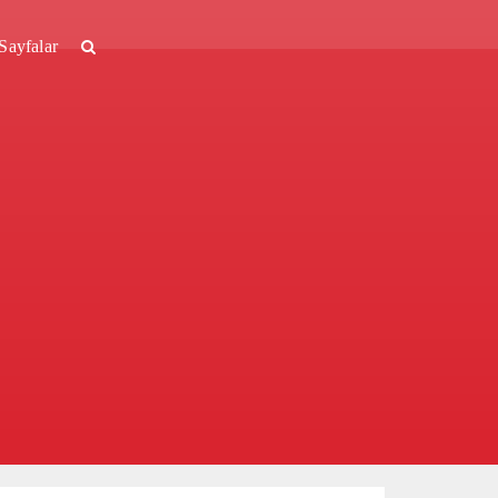
Sayfalar