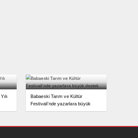
Yılı
Babaeski Tarım ve Kültür
Festivali’nde yazarlara büyük
destek