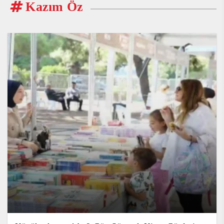
Kazım Öz