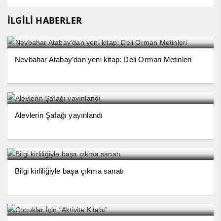
İLGİLİ HABERLER
Nevbahar Atabay’dan yeni kitap: Deli Orman Metinleri
Alevlerin Şafağı yayınlandı
Bilgi kirliliğiyle başa çıkma sanatı