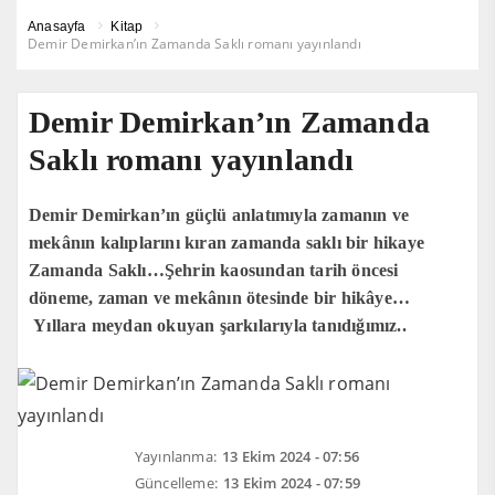
Anasayfa
Kitap
Demir Demirkan’ın Zamanda Saklı romanı yayınlandı
Demir Demirkan’ın Zamanda
Saklı romanı yayınlandı
Demir Demirkan’ın güçlü anlatımıyla zamanın ve
mekânın kalıplarını kıran zamanda saklı bir hikaye
Zamanda Saklı…Şehrin kaosundan tarih öncesi
döneme, zaman ve mekânın ötesinde bir hikâye…
Yıllara meydan okuyan şarkılarıyla tanıdığımız..
Yayınlanma:
13 Ekim 2024 - 07:56
Güncelleme:
13 Ekim 2024 - 07:59