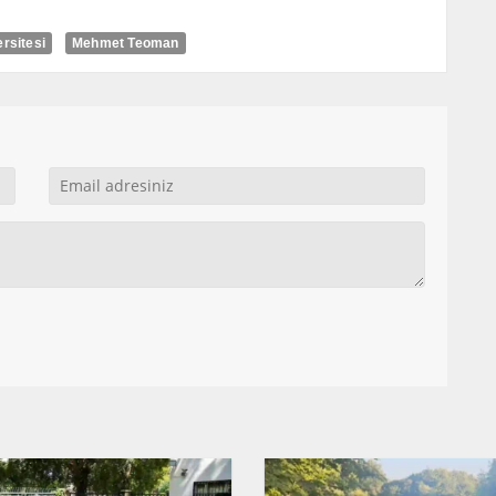
ersitesi
Mehmet Teoman