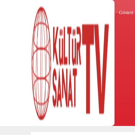
Gösteri