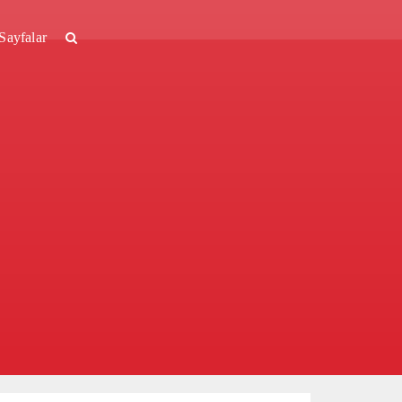
Sayfalar