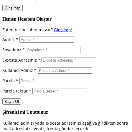
Hemen Hesabını Oluştur
Zaten bir hesabın mı var?
Giriş Yap!
Adınız *
Soyadınız *
E-posta Adresiniz *
Kullanıcı Adınız *
Parola *
Parola tekrar *
Şifrenizi mi Unuttunuz
Kullanıcı adınızı yada e-posta adresinizi aşağıya girdikten sonra
mail adresinize yeni şifreniz gönderilecektir.