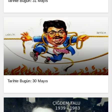
Tarihte Bugün: 31 Mayıs
Tarihte Bugün: 30 Mayıs