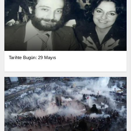
Tarihte Bugün: 29 Mayıs