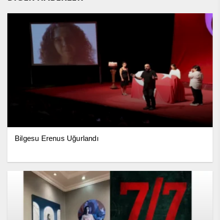
Bilgesu Erenus Uğurlandı