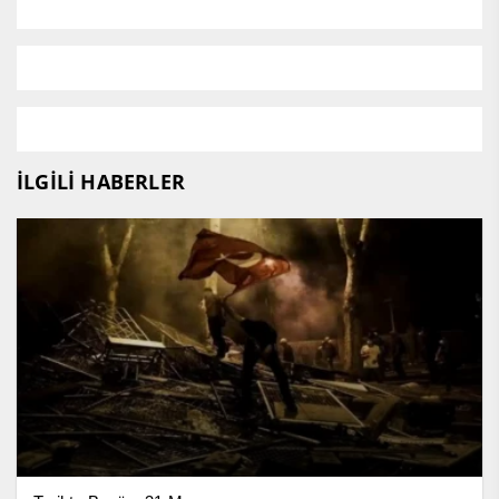
İLGİLİ HABERLER