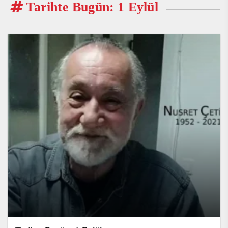
Tarihte Bugün: 1 Eylül