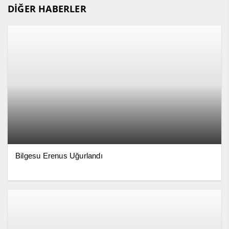
DİĞER HABERLER
Bilgesu Erenus Uğurlandı