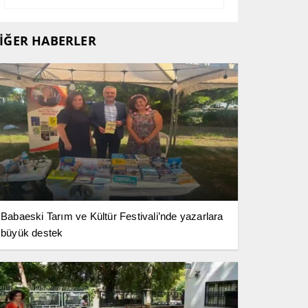
İĞER HABERLER
Babaeski Tarım ve Kültür Festivali’nde yazarlara
büyük destek