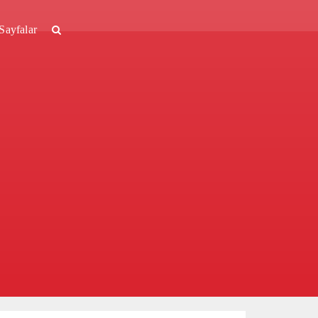
Sayfalar