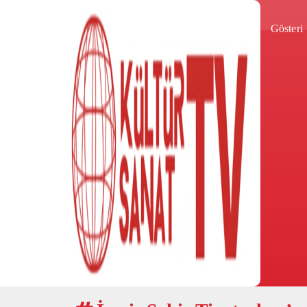
Gösteri