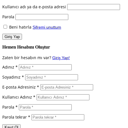
Kullanıcı adı ya da e-posta adresi
Parola
Beni hatırla
Şifremi unuttum
Hemen Hesabını Oluştur
Zaten bir hesabın mı var?
Giriş Yap!
Adınız *
Soyadınız *
E-posta Adresiniz *
Kullanıcı Adınız *
Parola *
Parola tekrar *