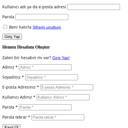
Kullanıcı adı ya da e-posta adresi
Parola
Beni hatırla
Şifremi unuttum
Hemen Hesabını Oluştur
Zaten bir hesabın mı var?
Giriş Yap!
Adınız *
Soyadınız *
E-posta Adresiniz *
Kullanıcı Adınız *
Parola *
Parola tekrar *