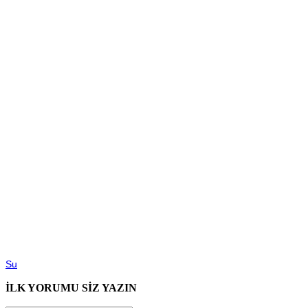
Su
İLK YORUMU SİZ YAZIN