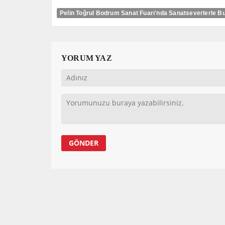
Pelin Toğrul Bodrum Sanat Fuarı'nda Sanatseverlerle B
YORUM YAZ