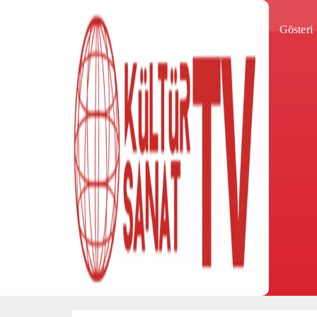
Gösteri