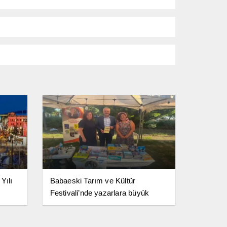
Yılı
Babaeski Tarım ve Kültür
Festivali’nde yazarlara büyük
destek