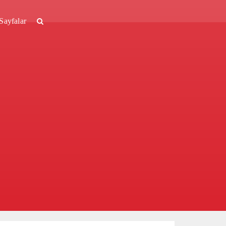
Sayfalar