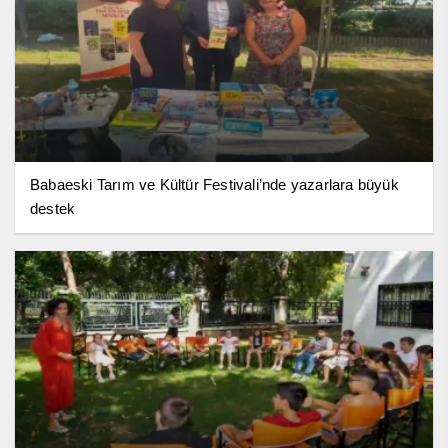
Babaeski Tarım ve Kültür Festivali’nde yazarlara büyük
destek