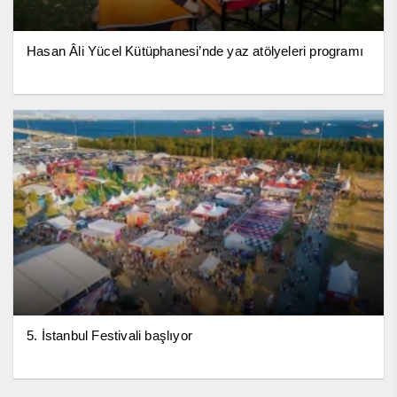
Hasan Âli Yücel Kütüphanesi’nde yaz atölyeleri programı
5. İstanbul Festivali başlıyor