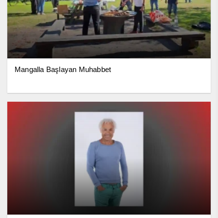
Mangalla Başlayan Muhabbet