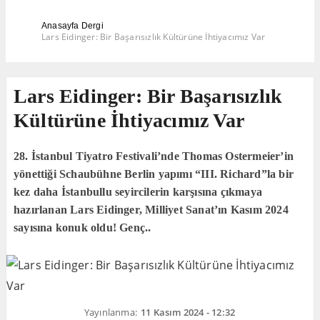
Anasayfa
Dergi
Lars Eidinger: Bir Başarısızlık Kültürüne İhtiyacımız Var
Lars Eidinger: Bir Başarısızlık
Kültürüne İhtiyacımız Var
28. İstanbul Tiyatro Festivali’nde Thomas Ostermeier’in
yönettiği Schaubühne Berlin yapımı “III. Richard”la bir
kez daha İstanbullu seyircilerin karşısına çıkmaya
hazırlanan Lars Eidinger, Milliyet Sanat’ın Kasım 2024
sayısına konuk oldu! Genç..
Yayınlanma:
11 Kasım 2024 - 12:32