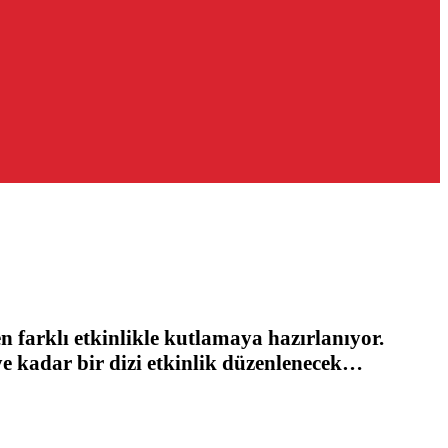
 farklı etkinlikle kutlamaya hazırlanıyor.
iye kadar bir dizi etkinlik düzenlenecek…