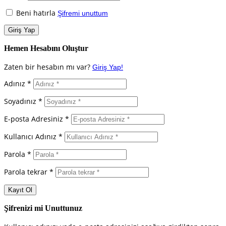
Beni hatırla
Şifremi unuttum
Hemen Hesabını Oluştur
Zaten bir hesabın mı var?
Giriş Yap!
Adınız *
Soyadınız *
E-posta Adresiniz *
Kullanıcı Adınız *
Parola *
Parola tekrar *
Şifrenizi mi Unuttunuz