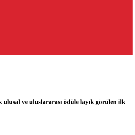
ulusal ve uluslararası ödüle layık görülen ilk