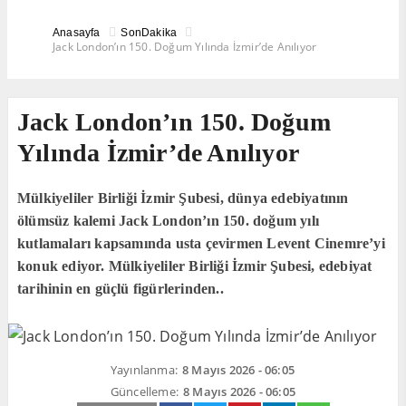
Anasayfa
SonDakika
Jack London’ın 150. Doğum Yılında İzmir’de Anılıyor
Jack London’ın 150. Doğum
Yılında İzmir’de Anılıyor
Mülkiyeliler Birliği İzmir Şubesi, dünya edebiyatının
ölümsüz kalemi Jack London’ın 150. doğum yılı
kutlamaları kapsamında usta çevirmen Levent Cinemre’yi
konuk ediyor. Mülkiyeliler Birliği İzmir Şubesi, edebiyat
tarihinin en güçlü figürlerinden..
Yayınlanma:
8 Mayıs 2026 - 06:05
Güncelleme:
8 Mayıs 2026 - 06:05