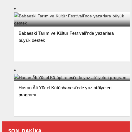
Babaeski Tarım ve Kültür Festivali’nde yazarlara
büyük destek
Hasan Âli Yücel Kütüphanesi’nde yaz atölyeleri
programı
SON DAKİKA