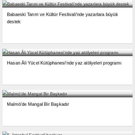
Babaeski Tarım ve Kültür Festivali’nde yazarlara büyük
destek
Hasan Âli Yücel Kütüphanesi’nde yaz atölyeleri programı
Malmö’de Mangal Bir Başkadır