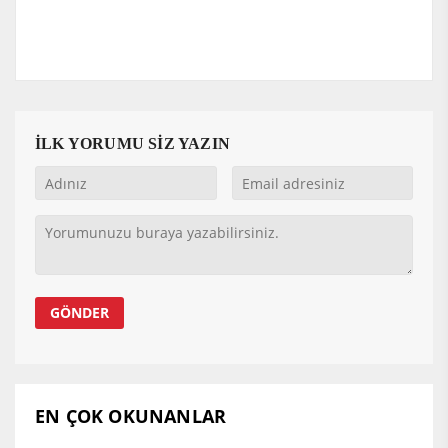
İLK YORUMU SİZ YAZIN
EN ÇOK OKUNANLAR