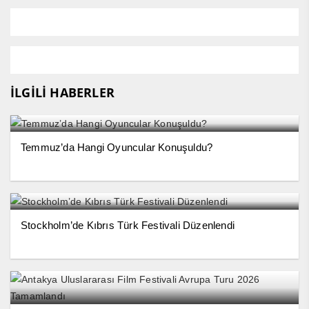
İLGİLİ HABERLER
Temmuz’da Hangi Oyuncular Konuşuldu?
Stockholm’de Kıbrıs Türk Festivali Düzenlendi