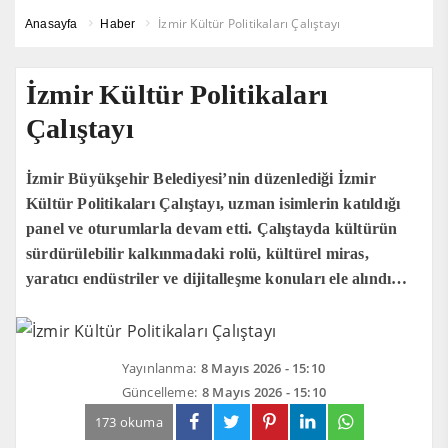
İzmir Kültür Politikaları Çalıştayı
Anasayfa
Haber
İzmir Kültür Politikaları
Çalıştayı
İzmir Büyükşehir Belediyesi’nin düzenlediği İzmir
Kültür Politikaları Çalıştayı, uzman isimlerin katıldığı
panel ve oturumlarla devam etti. Çalıştayda kültürün
sürdürülebilir kalkınmadaki rolü, kültürel miras,
yaratıcı endüstriler ve dijitalleşme konuları ele alındı…
Yayınlanma:
8 Mayıs 2026 - 15:10
Güncelleme:
8 Mayıs 2026 - 15:10
173 okuma