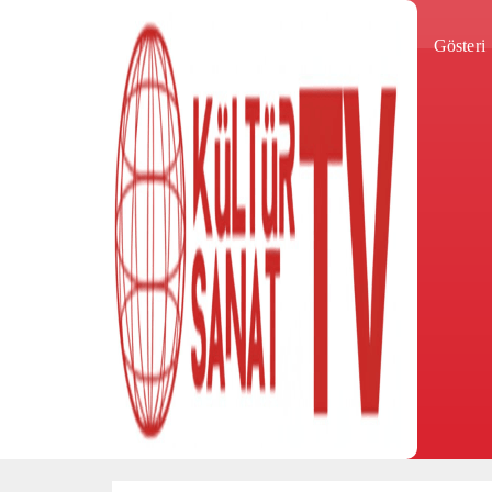
Gösteri