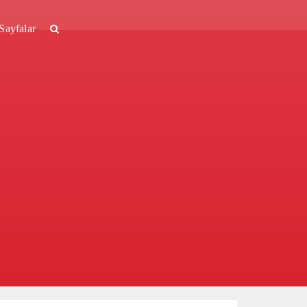
Sayfalar