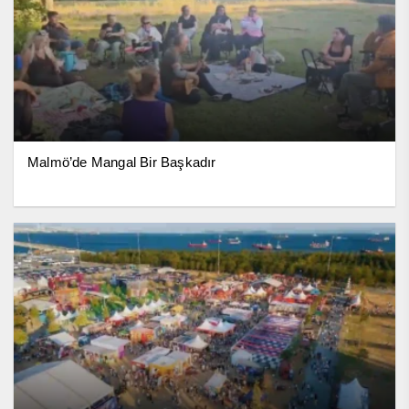
Malmö’de Mangal Bir Başkadır