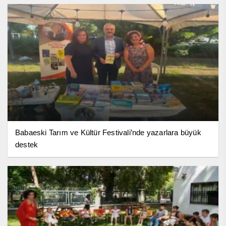
Babaeski Tarım ve Kültür Festivali’nde yazarlara büyük
destek