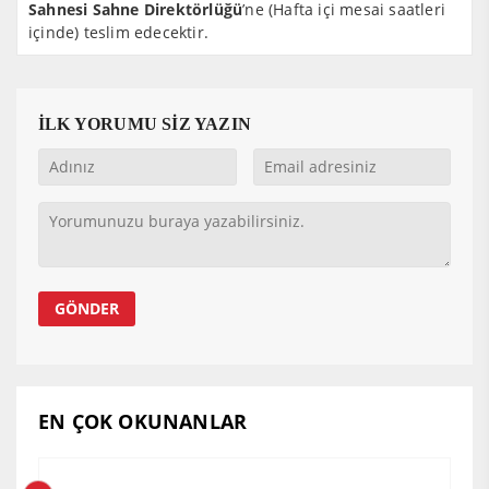
Sahnesi Sahne Direktörlüğü
’ne (Hafta içi mesai saatleri
içinde) teslim edecektir.
İLK YORUMU SİZ YAZIN
EN ÇOK OKUNANLAR