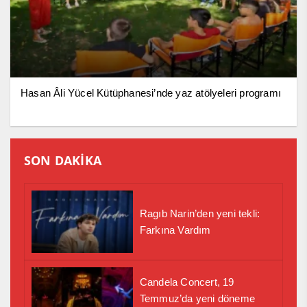
Hasan Âli Yücel Kütüphanesi’nde yaz atölyeleri programı
SON DAKİKA
Ragıb Narin’den yeni tekli:
Farkına Vardım
Candela Concert, 19
Temmuz’da yeni döneme