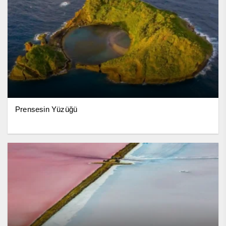
Prensesin Yüzüğü