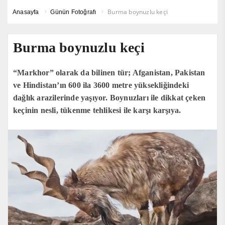
Burma boynuzlu keçi
Anasayfa
Günün Fotoğrafı
Burma boynuzlu keçi
“Markhor” olarak da bilinen tür; Afganistan, Pakistan
ve Hindistan’ın 600 ila 3600 metre yüksekliğindeki
dağlık arazilerinde yaşıyor. Boynuzları ile dikkat çeken
keçinin nesli, tükenme tehlikesi ile karşı karşıya.