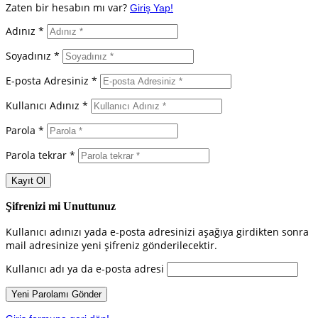
Zaten bir hesabın mı var?
Giriş Yap!
Adınız *
Soyadınız *
E-posta Adresiniz *
Kullanıcı Adınız *
Parola *
Parola tekrar *
Şifrenizi mi Unuttunuz
Kullanıcı adınızı yada e-posta adresinizi aşağıya girdikten sonra
mail adresinize yeni şifreniz gönderilecektir.
Kullanıcı adı ya da e-posta adresi