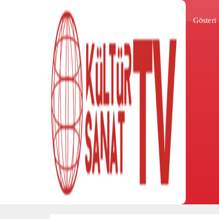
Gösteri