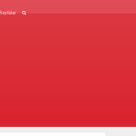
Sayfalar