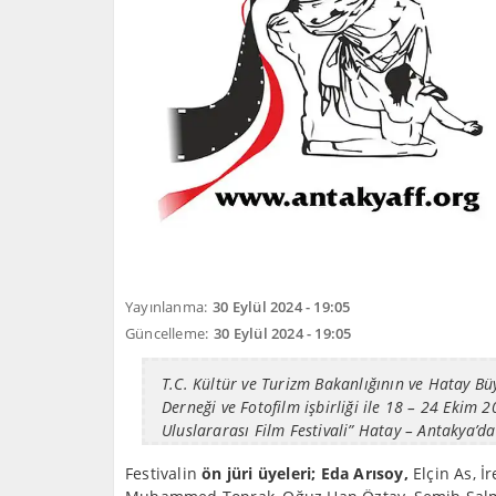
Yayınlanma:
30 Eylül 2024 - 19:05
Güncelleme:
30 Eylül 2024 - 19:05
T.C. Kültür ve Turizm Bakanlığının ve Hatay Bü
Derneği ve Fotofilm işbirliği ile 18 – 24 Ekim
Uluslararası Film Festivali” Hatay – Antakya’da
Festivalin
ön jüri üyeleri; Eda Arısoy,
Elçin As, 