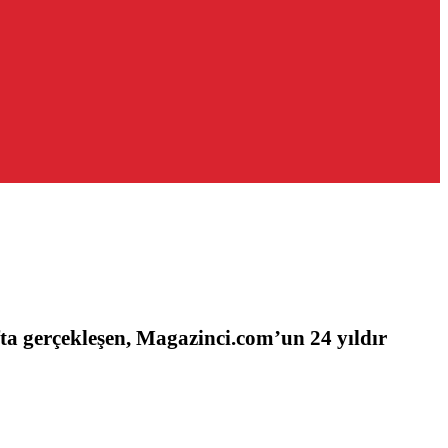
ta gerçekleşen, Magazinci.com’un 24 yıldır