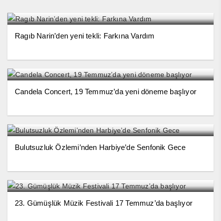
Ragıb Narin’den yeni tekli: Farkına Vardım
Candela Concert, 19 Temmuz’da yeni döneme başlıyor
Bulutsuzluk Özlemi’nden Harbiye’de Senfonik Gece
23. Gümüşlük Müzik Festivali 17 Temmuz’da başlıyor