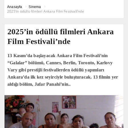
Anasayfa
Sinema
2025’in ödüllü filmleri Ankara Film Festivali’nde
2025’in ödüllü filmleri Ankara
Film Festivali’nde
13 Kasım’da başlayacak Ankara Film Festivali’nin
“Galalar” bölümü, Cannes, Berlin, Toronto, Karlovy
Vary gibi prestijli festivallerden ödüllü yapımları
Ankara’da ilk kez seyirciyle buluşturacak. 13 filmin yer
aldığı bölüm, Jafar Panahi’nin..