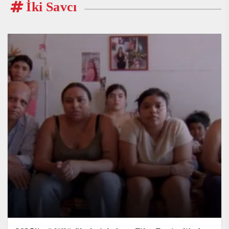
İki Savcı