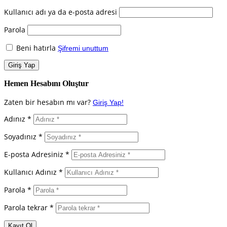
Kullanıcı adı ya da e-posta adresi
Parola
Beni hatırla
Şifremi unuttum
Hemen Hesabını Oluştur
Zaten bir hesabın mı var?
Giriş Yap!
Adınız *
Soyadınız *
E-posta Adresiniz *
Kullanıcı Adınız *
Parola *
Parola tekrar *