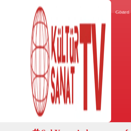
Gösteri