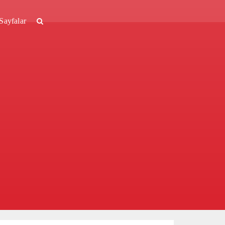
Sayfalar