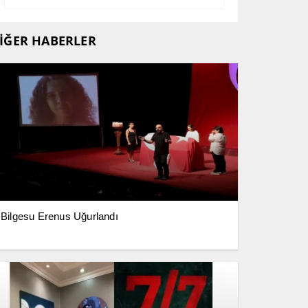
İĞER HABERLER
Bilgesu Erenus Uğurlandı