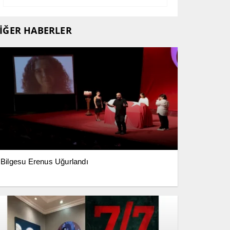
İĞER HABERLER
Bilgesu Erenus Uğurlandı