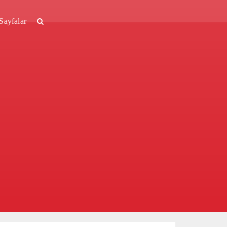
Sayfalar