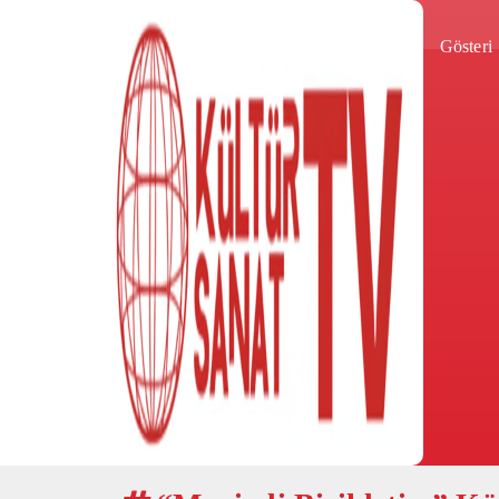
Gösteri