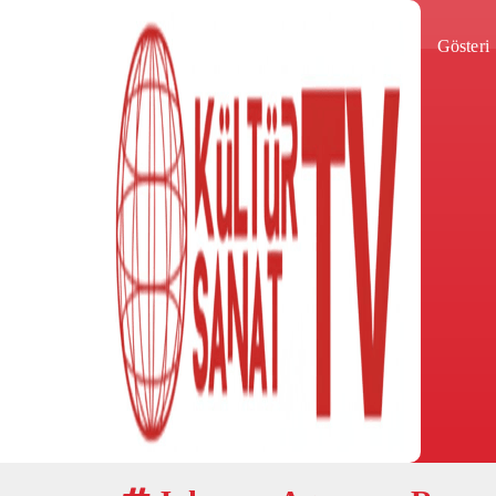
Gösteri