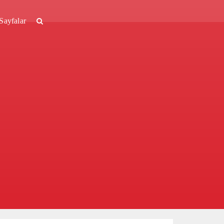
Sayfalar