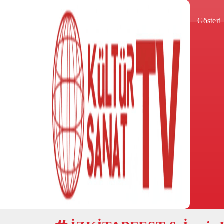
Gösteri