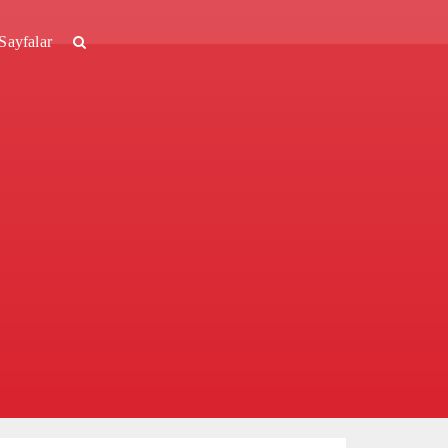
Sayfalar