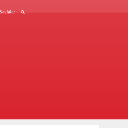
Sayfalar