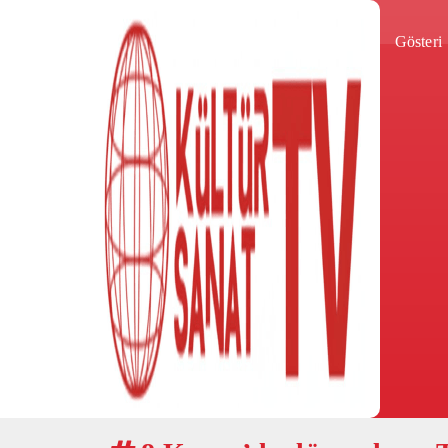
Gösteri