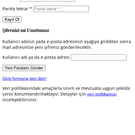
Parola tekrar *
Şifrenizi mi Unuttunuz
Kullanıcı adınızı yada e-posta adresinizi aşağıya girdikten sonra
mail adresinize yeni şifreniz gönderilecektir.
Kullanıcı adı ya da e-posta adresi
Giriş formuna geri dön!
Veri politikasındaki amaçlarla sınırlı ve mevzuata uygun şekilde
çerez konumlandırmaktayız. Detaylar için
veri politikamızı
inceleyebilirsiniz.