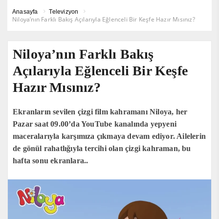
Anasayfa
Televizyon
Niloya’nın Farklı Bakış Açılarıyla Eğlenceli Bir Keşfe Hazır Mısınız?
Niloya’nın Farklı Bakış
Açılarıyla Eğlenceli Bir Keşfe
Hazır Mısınız?
Ekranların sevilen çizgi film kahramanı Niloya, her
Pazar saat 09.00’da YouTube kanalında yepyeni
maceralarıyla karşımıza çıkmaya devam ediyor. Ailelerin
de gönül rahatlığıyla tercihi olan çizgi kahraman, bu
hafta sonu ekranlara..