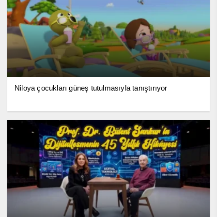
Niloya çocukları güneş tutulmasıyla tanıştırıyor