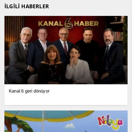
İLGİLİ HABERLER
Kanal 6 geri dönüyor