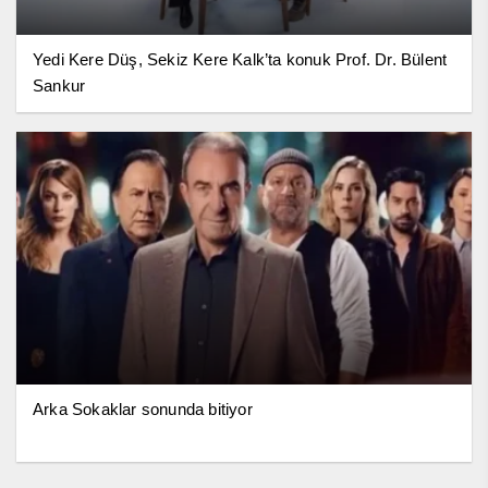
Yedi Kere Düş, Sekiz Kere Kalk’ta konuk Prof. Dr. Bülent
Sankur
Arka Sokaklar sonunda bitiyor