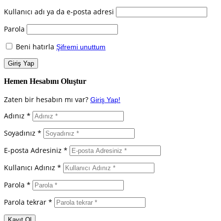
Kullanıcı adı ya da e-posta adresi
Parola
Beni hatırla
Şifremi unuttum
Hemen Hesabını Oluştur
Zaten bir hesabın mı var?
Giriş Yap!
Adınız *
Soyadınız *
E-posta Adresiniz *
Kullanıcı Adınız *
Parola *
Parola tekrar *