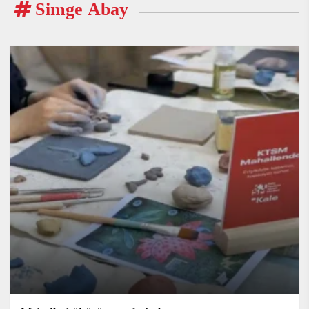
Simge Abay