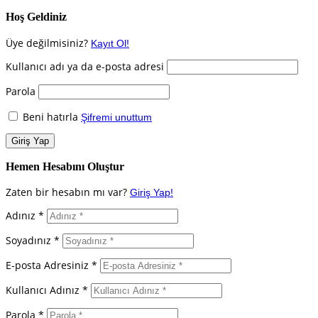
Hoş Geldiniz
Üye değilmisiniz?
Kayıt Ol!
Kullanıcı adı ya da e-posta adresi
Parola
Beni hatırla
Şifremi unuttum
Hemen Hesabını Oluştur
Zaten bir hesabın mı var?
Giriş Yap!
Adınız *
Soyadınız *
E-posta Adresiniz *
Kullanıcı Adınız *
Parola *