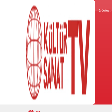
Gösteri