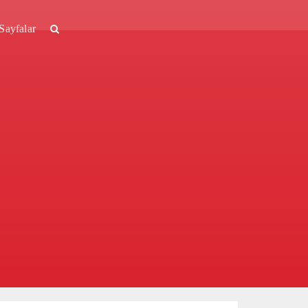
Sayfalar