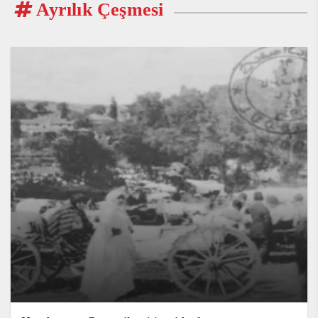
Ayrılık Çeşmesi