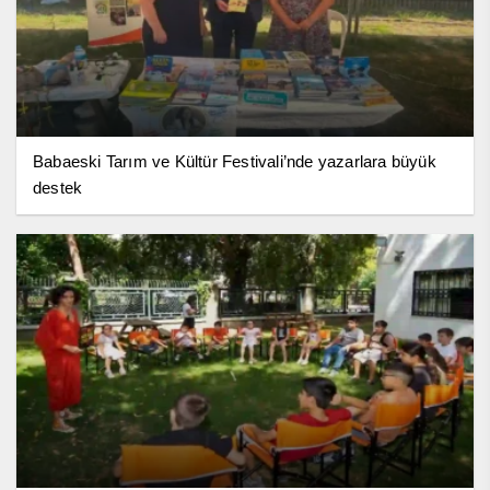
Babaeski Tarım ve Kültür Festivali’nde yazarlara büyük
destek