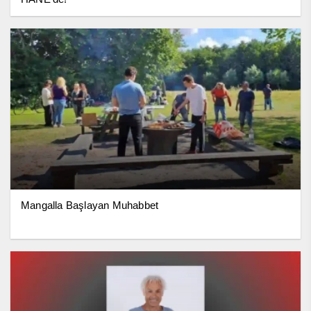
Mangalla Başlayan Muhabbet