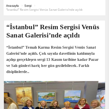
Anasayfa
Sergi
“İstanbul” Resim Sergisi Venüs Sanat Galerisi’nde açıldı
“İstanbul” Resim Sergisi Venüs
Sanat Galerisi’nde açıldı
“İstanbul” Temalı Karma Resim Sergisi Venüs Sanat
Galerisi’nde açıldı. Çok sayıda davetlinin katılımıyla
açılışı gerçekleşen sergi 13 Kasım tarihine kadar Pazar
ve Salı günleri hariç her gün gezilebilecek. Farklı
disiplinlerde..