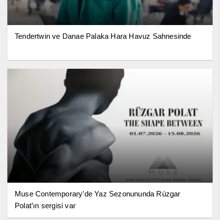
Tendertwin ve Danae Palaka Hara Havuz Sahnesinde
Muse Contemporary’de Yaz Sezonununda Rüzgar
Polat’ın sergisi var