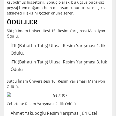
kaybolmuş hissettirir. Sonuç olarak, bu uçsuz bucaksız
peyzaj hem doğanın hem de insan ruhunun karmaşık ve
etkileyici ilişkisini gözler önüne serer.
ÖDÜLLER
Sütçü İmam Üniversitesi 15. Resim Yarışması Mansiyon
Ödülü.
İTK (Bahattin Tatış) Ulusal Resim Yarışması 1. lik
Ödülü.
İTK (Bahattin Tatış) Ulusal Resim Yarışması 3. lük
Ödülü
Sütçü İmam Üniversitesi 16. Resim Yarışması Mansiyon
Ödülü.
Colortone Resim Yarışması 2. lik Ödülü
Ahmet Yakupoğlu Resim Yarışması Jüri Özel