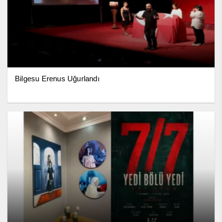
Bilgesu Erenus Uğurlandı