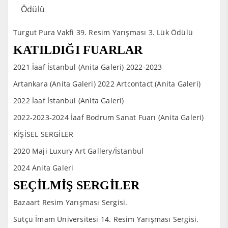
Ödülü
Turgut Pura Vakfi 39. Resim Yarışması 3. Lük Ödülü
KATILDIĞI FUARLAR
2021 İaaf İstanbul (Anita Galeri) 2022-2023
Artankara (Anita Galeri) 2022 Artcontact (Anita Galeri)
2022 İaaf İstanbul (Anita Galeri)
2022-2023-2024 İaaf Bodrum Sanat Fuarı (Anita Galeri)
KİŞİSEL SERGİLER
2020 Maji Luxury Art Gallery/İstanbul
2024 Anita Galeri
SEÇİLMİŞ SERGİLER
Bazaart Resim Yarışması Sergisi.
Sütçü İmam Üniversitesi 14. Resim Yarışması Sergisi.