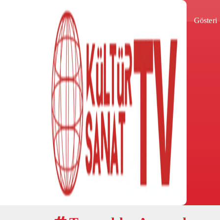
Gösteri