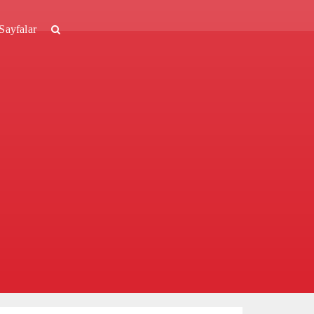
Sayfalar